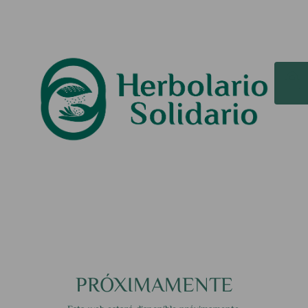
PRÓXIMAMENTE