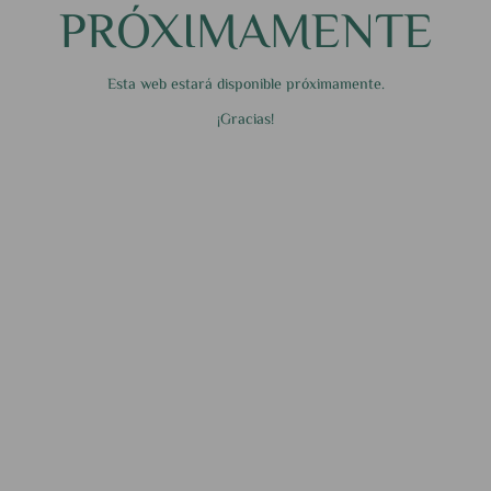
PRÓXIMAMENTE
Esta web estará disponible próximamente.
¡Gracias!