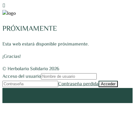
PRÓXIMAMENTE
Esta web estará disponible próximamente.
¡Gracias!
© Herbolario Solidario 2026
Acceso del usuario
Contraseña perdida