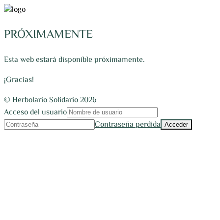
PRÓXIMAMENTE
Esta web estará disponible próximamente.
¡Gracias!
© Herbolario Solidario 2026
Acceso del usuario
Contraseña perdida