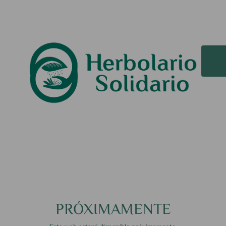
PRÓXIMAMENTE