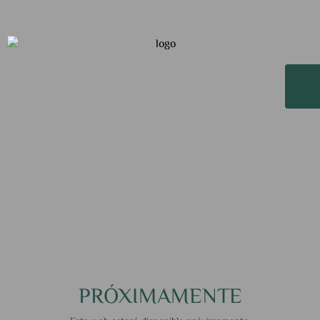
PRÓXIMAMENTE