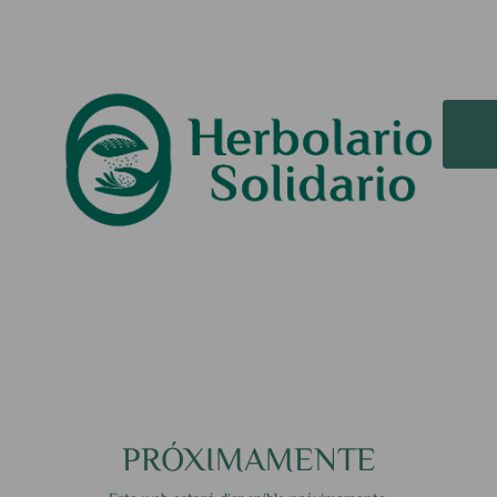
PRÓXIMAMENTE