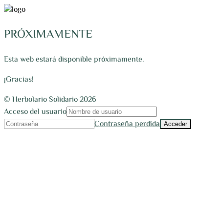
PRÓXIMAMENTE
Esta web estará disponible próximamente.
¡Gracias!
© Herbolario Solidario 2026
Acceso del usuario
Contraseña perdida