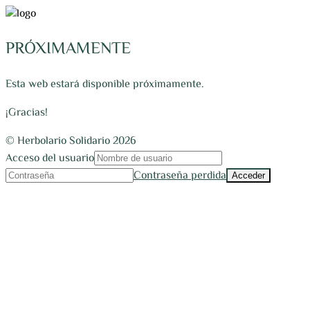
PRÓXIMAMENTE
Esta web estará disponible próximamente.
¡Gracias!
© Herbolario Solidario 2026
Acceso del usuario
Contraseña perdida