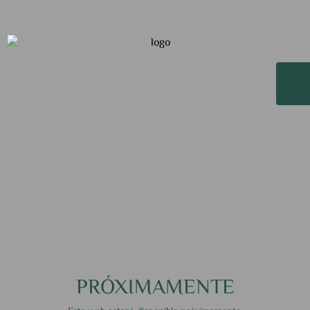
PRÓXIMAMENTE