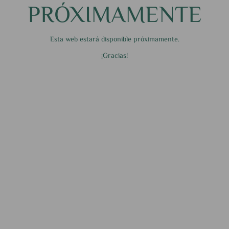
PRÓXIMAMENTE
Esta web estará disponible próximamente.
¡Gracias!