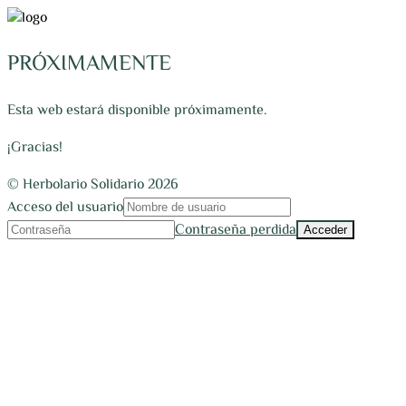
PRÓXIMAMENTE
Esta web estará disponible próximamente.
¡Gracias!
© Herbolario Solidario 2026
Acceso del usuario
Contraseña perdida