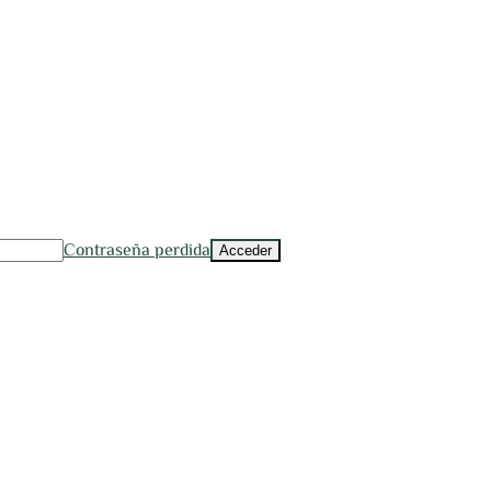
Contraseña perdida