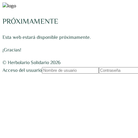
PRÓXIMAMENTE
Esta web estará disponible próximamente.
¡Gracias!
© Herbolario Solidario 2026
Acceso del usuario