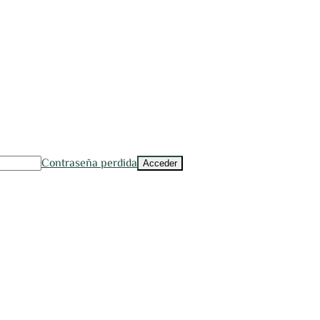
Contraseña perdida