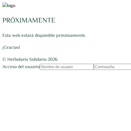
PRÓXIMAMENTE
Esta web estará disponible próximamente.
¡Gracias!
© Herbolario Solidario 2026
Acceso del usuario