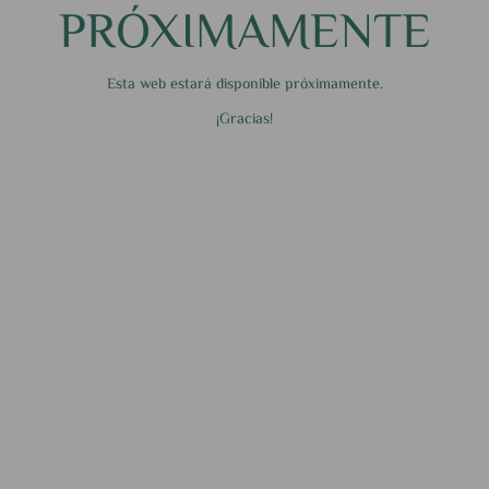
PRÓXIMAMENTE
Esta web estará disponible próximamente.
¡Gracias!