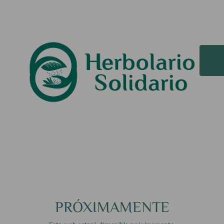
PRÓXIMAMENTE