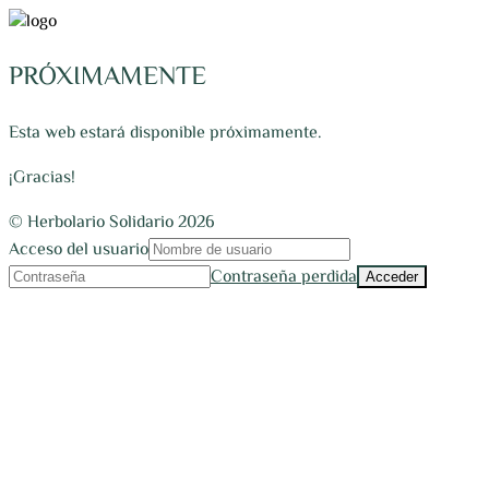
PRÓXIMAMENTE
Esta web estará disponible próximamente.
¡Gracias!
© Herbolario Solidario 2026
Acceso del usuario
Contraseña perdida